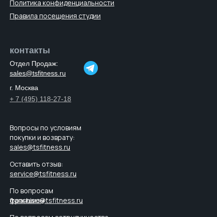
Политика конфиденциальности
Правила посещения студии
контакты
Отдел Продаж:
sales@tsfitness.ru
г. Москва
+ 7 (495) 118-27-18
Вопросы по условиям
покупки и возврату:
sales@tsfitness.ru
Оставить отзыв:
service@tsfitness.ru
По вопросам
франшизы:
franchise@tsfitness.ru