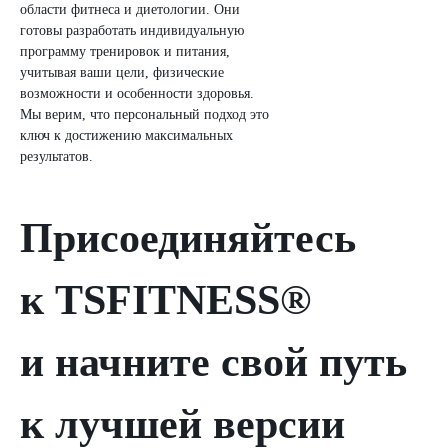
области фитнеса и диетологии. Они
готовы разработать индивидуальную
программу тренировок и питания,
учитывая ваши цели, физические
возможности и особенности здоровья.
Мы верим, что персональный подход это
ключ к достижению максимальных
результатов.
Присоединяйтесь
к TSFITNESS®
и начните свой путь
к лучшей версии