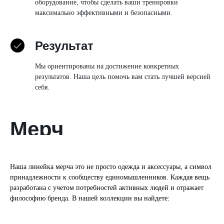
оборудование, чтобы сделать ваши тренировки
максимально эффективными и безопасными.
Результат
Мы ориентированы на достижение конкретных
результатов. Наша цель помочь вам стать лучшей версией
себя.
Мерч
TSFITNESS
Наша линейка мерча это не просто одежда и аксессуары, а символ
принадлежности к сообществу единомышленников. Каждая вещь
разработана с учетом потребностей активных людей и отражает
философию бренда. В нашей коллекции вы найдете: