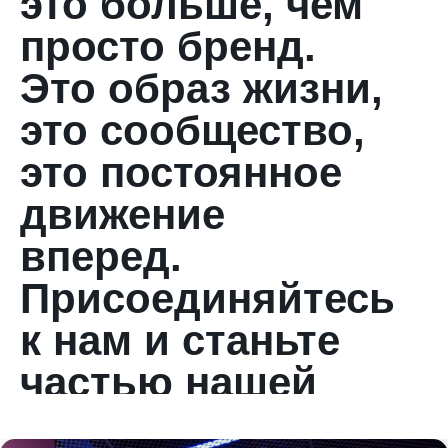
это больше, чем
просто бренд.
Это образ жизни,
это сообщество,
это постоянное
движение
вперед.
Присоединяйтесь
к нам и станьте
частью нашей
истории успеха!