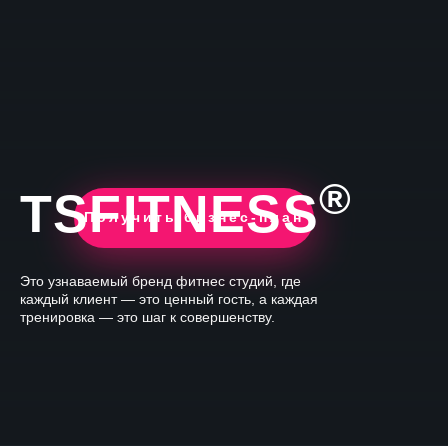
®
TSFITNESS
Получить бизнес-план
Это узнаваемый бренд фитнес студий, где
каждый клиент — это ценный гость, а каждая
тренировка — это шаг к совершенству.