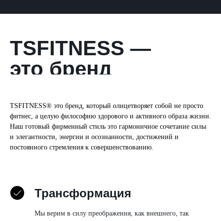
TSFITNESS —
это бренд
ТЅFІTNЕЅЅ® это бренд, который олицетворяет собой не просто
фитнес, а целую философию здорового и активного образа жизни.
Наш готовый фирменный стиль это гармоничное сочетание силы
и элегантности, энергии и осознанности, достижений и
постоянного стремления к совершенствованию.
Трансформация
Мы верим в силу преображения, как внешнего, так