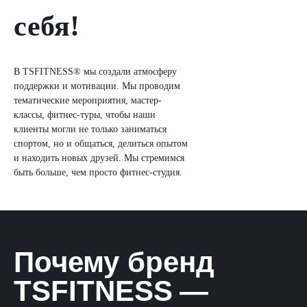
себя!
В TSFITNESS® мы создали атмосферу
поддержки и мотивации. Мы проводим
тематические мероприятия, мастер-
классы, фитнес-туры, чтобы наши
клиенты могли не только заниматься
спортом, но и общаться, делиться опытом
и находить новых друзей. Мы стремимся
быть больше, чем просто фитнес-студия.
Почему бренд
TSFITNESS
—