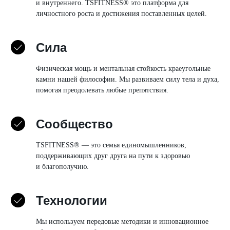
и внутреннего. TSFITNESS® это платформа для
личностного роста и достижения поставленных целей.
Сила
Физическая мощь и ментальная стойкость краеугольные
камни нашей философии. Мы развиваем силу тела и духа,
помогая преодолевать любые препятствия.
Сообщество
TSFITNEЅЅ® — это семья единомышленников,
поддерживающих друг друга на пути к здоровью
и благополучию.
Технологии
Мы используем передовые методики и инновационное