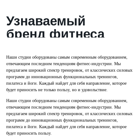
Узнаваемый
бренд фитнеса
Наши студии оборудованы самым современным оборудованием,
отвечающим последним тенденциям фитнес-индустрии. Мы
предлагаем широкий спектр тренировок, от классических силовых
программ до инновационных функциональных тренингов,
пилатеса и йоги. Каждый найдет для себя направление, которое
будет приносить не только пользу, но и удовольствие.
Наши студии оборудованы самым современным оборудованием,
отвечающим последним тенденциям фитнес-индустрии. Мы
предлагаем широкий спектр тренировок, от классических силовых
программ до инновационных функциональных тренингов,
пилатеса и йоги. Каждый найдет для себя направление, которое
будет приносить пользу.