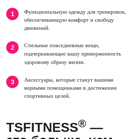
Функциональную одежду для тренировок,
1
обеспечивающую комфорт и свободу
движений.
Стильные повседневные вещи,
2
подчеркивающие вашу приверженность
здоровому образу жизни.
Аксессуары, которые станут вашими
3
верными помощниками в достижении
спортивных целей.
®
TSFITNESS
—