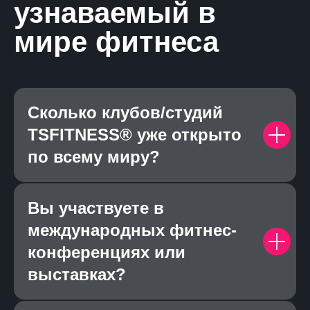
узнаваемый в
мире фитнеса
Сколько клубов/студий
TSFITNESS® уже открыто
по всему миру?
Вы участвуете в
международных фитнес-
конференциях или
выставках?