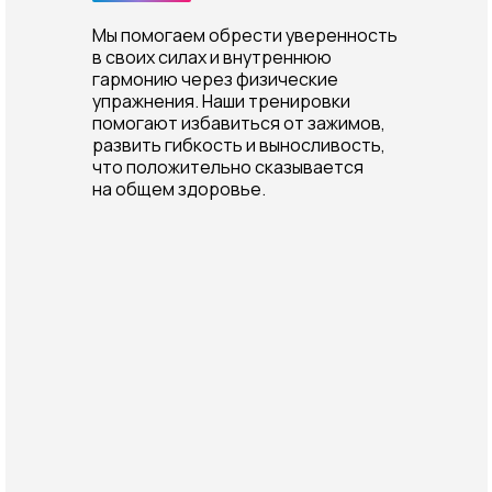
Мы помогаем обрести уверенность
в своих силах и внутреннюю
гармонию через физические
упражнения. Наши тренировки
помогают избавиться от зажимов,
развить гибкость и выносливость,
что положительно сказывается
на общем здоровье.