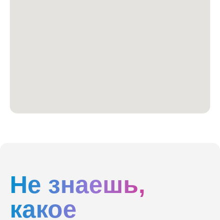
Не знаешь,
какое