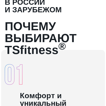
В РОССИИ
И ЗАРУБЕЖОМ
ПОЧЕМУ
ВЫБИРАЮТ
®
TSfitness
Комфорт и
уникальный