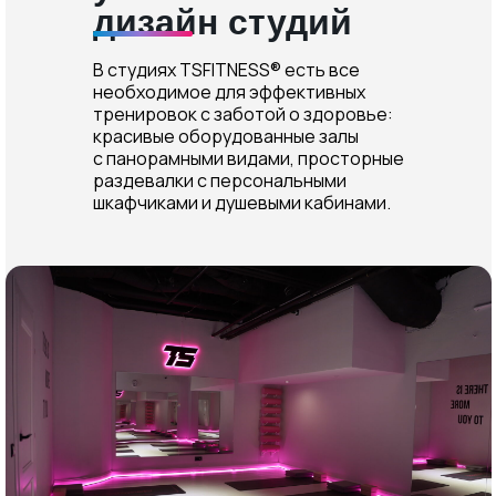
дизайн студий
В студиях TSFITNESS® есть все
необходимое для эффективных
тренировок с заботой о здоровье:
красивые оборудованные залы
с панорамными видами, просторные
раздевалки с персональными
шкафчиками и душевыми кабинами.