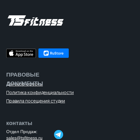
ПРАВОВЫЕ
ДОКУМЕНТЫ
Договор оферты
Политика конфиденциальности
Правила посещения студии
контакты
Отдел Продаж:
sales@tsfitness.ru