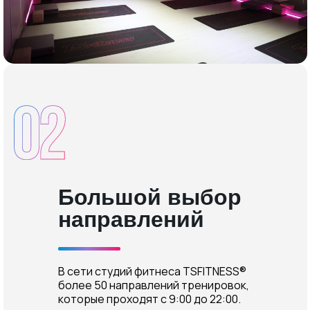
Большой выбор
направлений
В сети студий фитнеса TSFITNESS®
более 50 направлений тренировок,
которые проходят с 9:00 до 22:00.