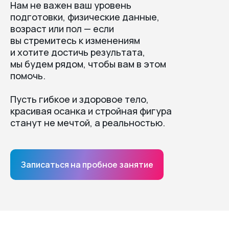
Нам не важен ваш уровень
подготовки, физические данные,
возраст или пол — если
вы стремитесь к изменениям
и хотите достичь результата,
мы будем рядом, чтобы вам в этом
помочь.
Пусть гибкое и здоровое тело,
красивая осанка и стройная фигура
станут не мечтой, а реальностью.
Записаться на пробное занятие