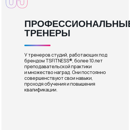
ПРОФЕССИОНАЛЬНЫ
ТРЕНЕРЫ
У тренеров студий, работающих под
брендом TSFITNESS®, более 10 лет
преподавательской практики
и множество наград. Они постоянно
совершенствуют свои навыки,
проходя обучения и повышения
квалификации.