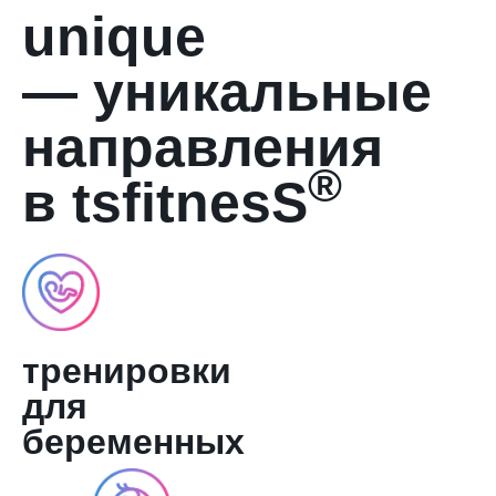
unique
— уникальные
направления
®
в tsfitnesS
тренировки
для
беременных