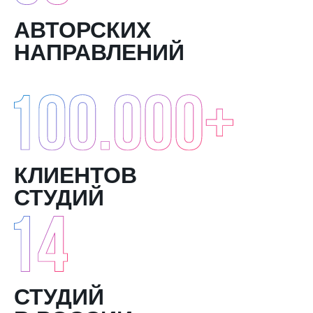
АВТОРСКИХ
НАПРАВЛЕНИЙ
КЛИЕНТОВ
СТУДИЙ
СТУДИЙ