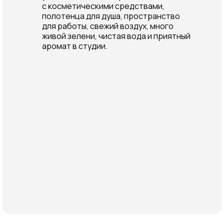
с косметическими средствами,
полотенца для душа, пространство
для работы, свежий воздух, много
живой зелени, чистая вода и приятный
аромат в студии.