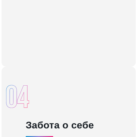
Забота о себе