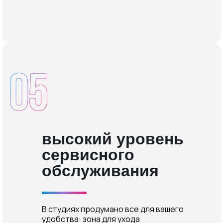
высокий уровень
сервисного
обслуживания
В студиях продумано все для вашего
удобства: зона для ухода