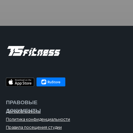
ПРАВОВЫЕ
ДОКУМЕНТЫ
Договор оферты
Политика конфиденциальности
Правила посещения студии