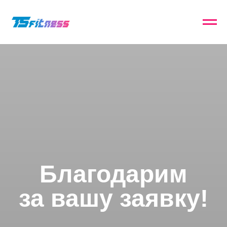
Благодарим
за вашу заявку!