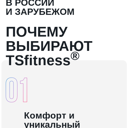
В РОССИИ
И ЗАРУБЕЖОМ
ПОЧЕМУ
ВЫБИРАЮТ
®
TSfitness
Комфорт и
уникальный