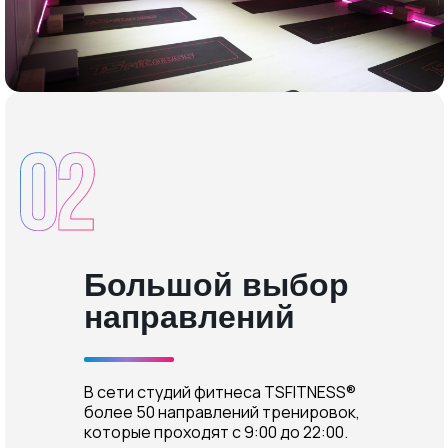
Большой выбор
направлений
В сети студий фитнеса TSFITNESS®
более 50 направлений тренировок,
которые проходят с 9:00 до 22:00.