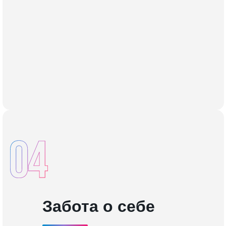
Забота о себе