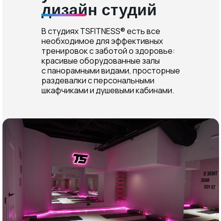
дизайн студий
В студиях TSFITNESS® есть все
необходимое для эффективных
тренировок с заботой о здоровье:
красивые оборудованные залы
с панорамными видами, просторные
раздевалки с персональными
шкафчиками и душевыми кабинами.