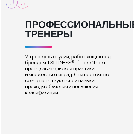
ПРОФЕССИОНАЛЬНЫ
ТРЕНЕРЫ
У тренеров студий, работающих под
брендом TSFITNESS®, более 10 лет
преподавательской практики
и множество наград. Они постоянно
совершенствуют свои навыки,
проходя обучения и повышения
квалификации.