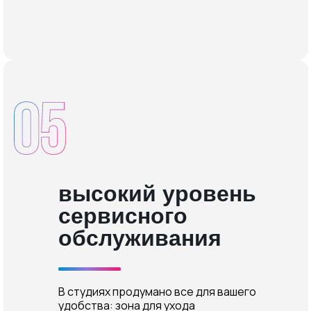
высокий уровень
сервисного
обслуживания
В студиях продумано все для вашего
удобства: зона для ухода