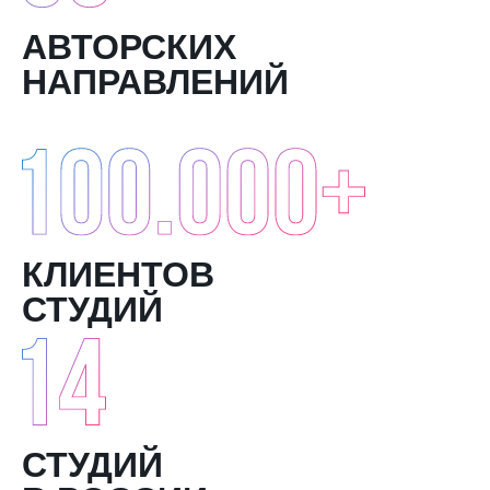
АВТОРСКИХ
НАПРАВЛЕНИЙ
КЛИЕНТОВ
СТУДИЙ
СТУДИЙ