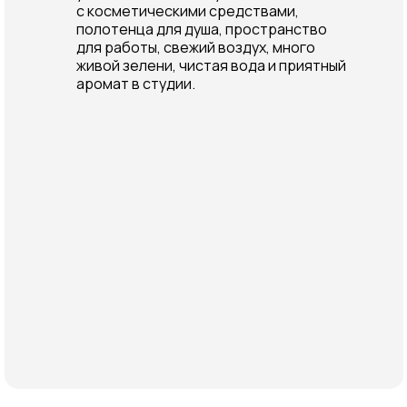
с косметическими средствами,
полотенца для душа, пространство
для работы, свежий воздух, много
живой зелени, чистая вода и приятный
аромат в студии.