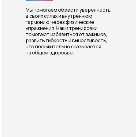
Мы помогаем обрести уверенность
в своих силах и внутреннюю
гармонию через физические
упражнения. Наши тренировки
помогают избавиться от зажимов,
развить гибкость и выносливость,
что положительно сказывается
на общем здоровье.