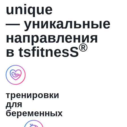
unique
— уникальные
направления
®
в tsfitnesS
тренировки
для
беременных