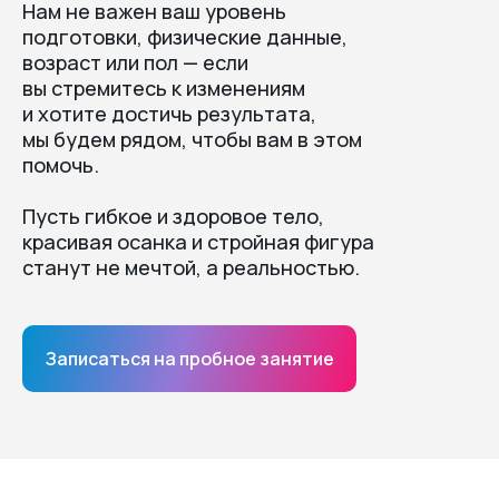
Нам не важен ваш уровень
подготовки, физические данные,
возраст или пол — если
вы стремитесь к изменениям
и хотите достичь результата,
мы будем рядом, чтобы вам в этом
помочь.
Пусть гибкое и здоровое тело,
красивая осанка и стройная фигура
станут не мечтой, а реальностью.
Записаться на пробное занятие