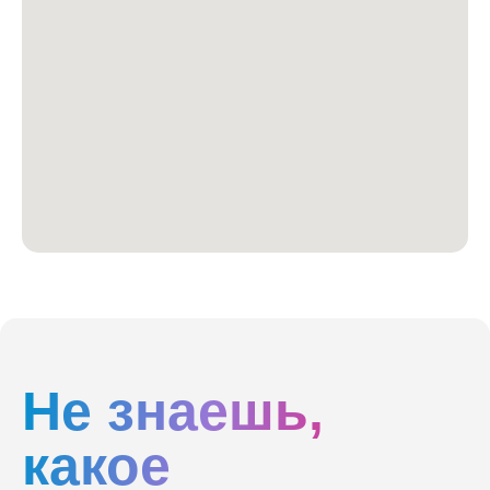
Не знаешь,
какое