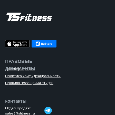
ПРАВОВЫЕ
ДОКУМЕНТЫ
Договор оферты
Политика конфиденциальности
Правила посещения студии
контакты
Отдел Продаж:
sales@tsfitness.ru